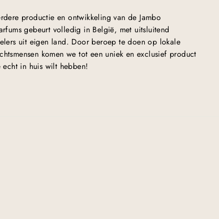
rdere productie en ontwikkeling van de Jambo
arfums gebeurt volledig in België, met uitsluitend
elers uit eigen land. Door beroep te doen op lokale
htsmensen komen we tot een uniek en exclusief product
e echt in huis wilt hebben!