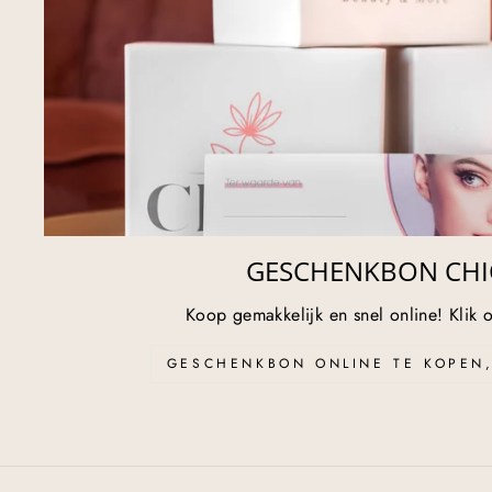
GESCHENKBON CHI
Koop gemakkelijk en snel online! Klik o
GESCHENKBON ONLINE TE KOPEN, 